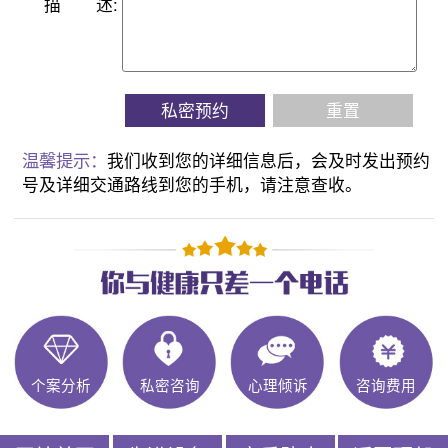
描
述:
私密预约
重置
温馨提示：
我们收到您的详细信息后，会及时发出预约
号及详细交通路线到您的手机，请注意查收。
个案分析
私密咨询
心理倾诉
咨询费用