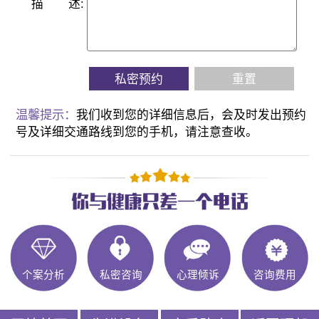
描
述:
私密预约
重置
温馨提示：
我们收到您的详细信息后，会及时发出预约
号及详细交通路线到您的手机，请注意查收。
个案分析
私密咨询
心理倾诉
咨询费用