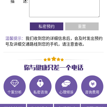
描
述:
私密预约
重置
温馨提示：
我们收到您的详细信息后，会及时发出预约
号及详细交通路线到您的手机，请注意查收。
个案分析
私密咨询
心理倾诉
咨询费用