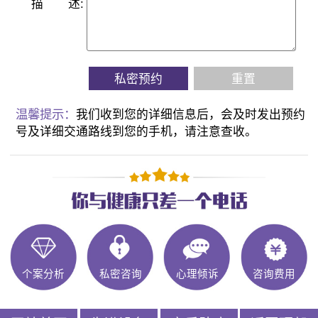
描
述:
私密预约
重置
温馨提示：
我们收到您的详细信息后，会及时发出预约
号及详细交通路线到您的手机，请注意查收。
个案分析
私密咨询
心理倾诉
咨询费用