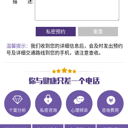
描
述:
私密预约
重置
温馨提示：
我们收到您的详细信息后，会及时发出预约
号及详细交通路线到您的手机，请注意查收。
个案分析
私密咨询
心理倾诉
咨询费用