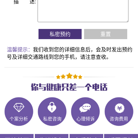
描
述:
私密预约
重置
温馨提示：
我们收到您的详细信息后，会及时发出预约
号及详细交通路线到您的手机，请注意查收。
个案分析
私密咨询
心理倾诉
咨询费用