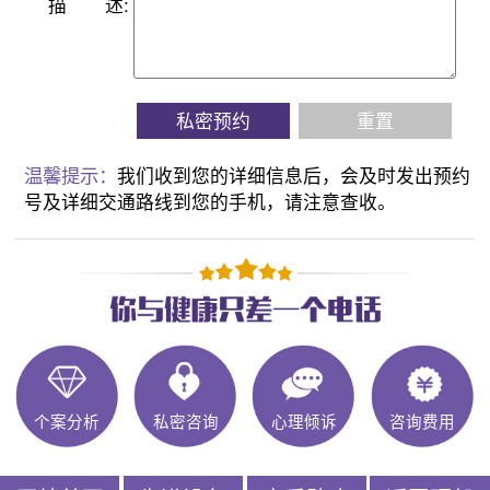
描
述:
私密预约
重置
温馨提示：
我们收到您的详细信息后，会及时发出预约
号及详细交通路线到您的手机，请注意查收。
个案分析
私密咨询
心理倾诉
咨询费用