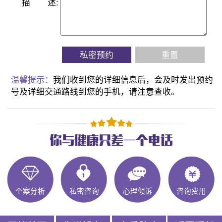
描
述:
私密预约
重置
温馨提示：
我们收到您的详细信息后，会及时发出预约
号及详细交通路线到您的手机，请注意查收。
个案分析
私密咨询
心理倾诉
咨询费用