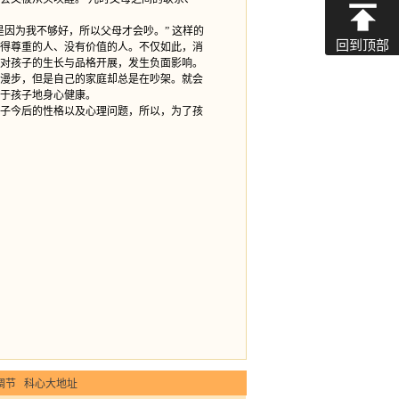
因为我不够好，所以父母才会吵。” 这样的
回到顶部
得尊重的人、没有价值的人。不仅如此，消
对孩子的生长与品格开展，发生负面影响。
漫步，但是自己的家庭却总是在吵架。就会
于孩子地身心健康。
子今后的性格以及心理问题，所以，为了孩
调节
科心大地址