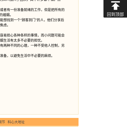
或者有一份准备就绪的工作，但是把所有的
回到顶部
的婚姻。
想找到一个“顾客到门”的人，他们分享后
焦虑。
容易担心各种各样的事情，而小问题可能会
姻生活有太多不必要的担忧。
有两种不同的心理，一种不受他人控制，另
准备，以避免生活中不必要的麻烦。
调节
科心大地址