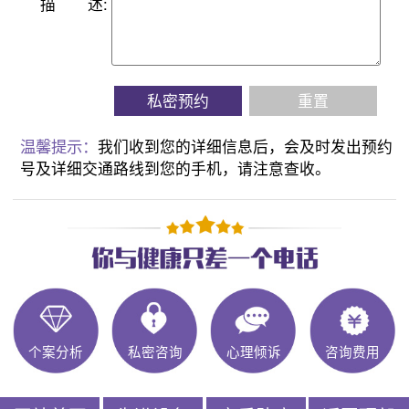
描
述:
私密预约
重置
温馨提示：
我们收到您的详细信息后，会及时发出预约
号及详细交通路线到您的手机，请注意查收。
个案分析
私密咨询
心理倾诉
咨询费用