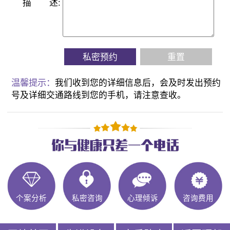
描
述:
私密预约
重置
温馨提示：
我们收到您的详细信息后，会及时发出预约
号及详细交通路线到您的手机，请注意查收。
个案分析
私密咨询
心理倾诉
咨询费用