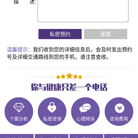
描
述:
私密预约
重置
温馨提示：
我们收到您的详细信息后，会及时发出预约
号及详细交通路线到您的手机，请注意查收。
个案分析
私密咨询
心理倾诉
咨询费用