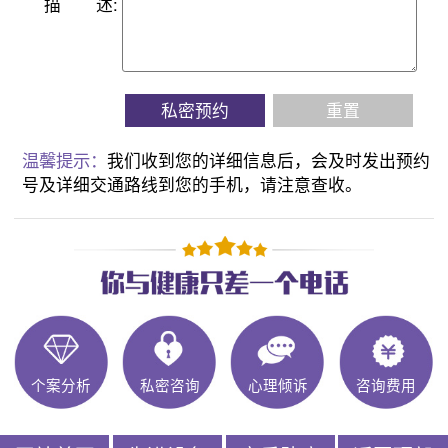
描
述:
私密预约
重置
温馨提示：
我们收到您的详细信息后，会及时发出预约
号及详细交通路线到您的手机，请注意查收。
个案分析
私密咨询
心理倾诉
咨询费用