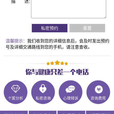
描
述:
私密预约
重置
温馨提示：
我们收到您的详细信息后，会及时发出预约
号及详细交通路线到您的手机，请注意查收。
个案分析
私密咨询
心理倾诉
咨询费用