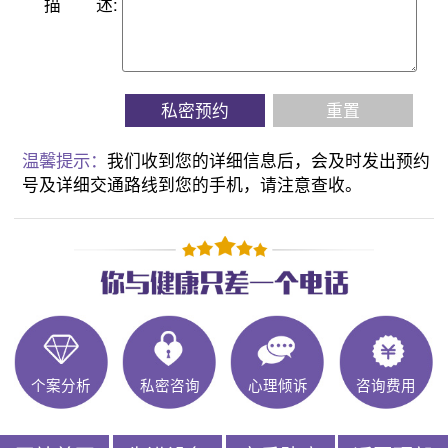
描
述:
私密预约
重置
温馨提示：
我们收到您的详细信息后，会及时发出预约
号及详细交通路线到您的手机，请注意查收。
个案分析
私密咨询
心理倾诉
咨询费用