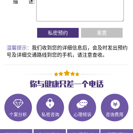
描
述:
私密预约
重置
温馨提示：
我们收到您的详细信息后，会及时发出预约
号及详细交通路线到您的手机，请注意查收。
个案分析
私密咨询
心理倾诉
咨询费用