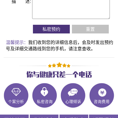
描
述:
私密预约
重置
温馨提示：
我们收到您的详细信息后，会及时发出预约
号及详细交通路线到您的手机，请注意查收。
个案分析
私密咨询
心理倾诉
咨询费用