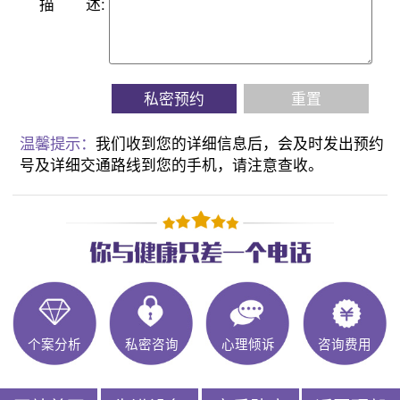
描
述:
私密预约
重置
温馨提示：
我们收到您的详细信息后，会及时发出预约
号及详细交通路线到您的手机，请注意查收。
个案分析
私密咨询
心理倾诉
咨询费用