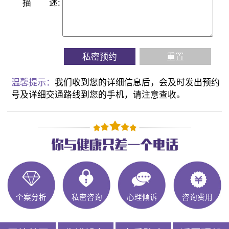
描
述:
私密预约
重置
温馨提示：
我们收到您的详细信息后，会及时发出预约
号及详细交通路线到您的手机，请注意查收。
个案分析
私密咨询
心理倾诉
咨询费用