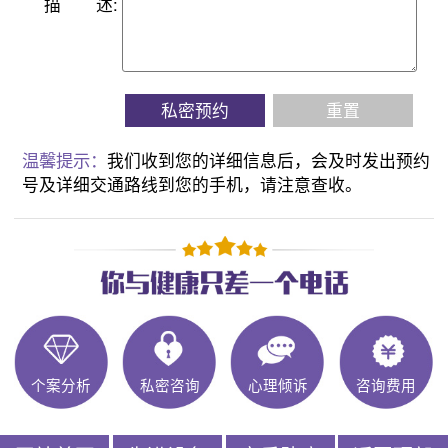
描
述:
私密预约
重置
温馨提示：
我们收到您的详细信息后，会及时发出预约
号及详细交通路线到您的手机，请注意查收。
个案分析
私密咨询
心理倾诉
咨询费用