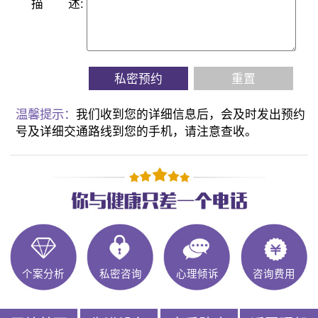
描
述:
私密预约
重置
温馨提示：
我们收到您的详细信息后，会及时发出预约
号及详细交通路线到您的手机，请注意查收。
个案分析
私密咨询
心理倾诉
咨询费用