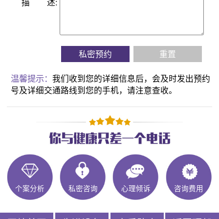
描
述:
私密预约
重置
温馨提示：
我们收到您的详细信息后，会及时发出预约
号及详细交通路线到您的手机，请注意查收。
个案分析
私密咨询
心理倾诉
咨询费用