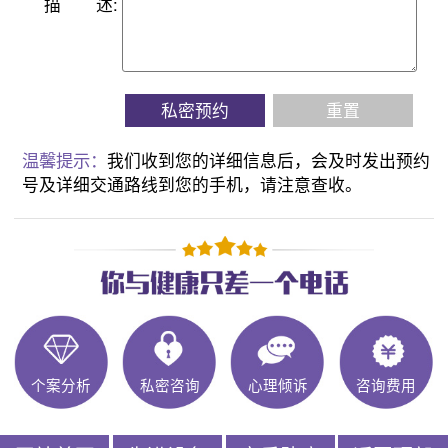
描
述:
私密预约
重置
温馨提示：
我们收到您的详细信息后，会及时发出预约
号及详细交通路线到您的手机，请注意查收。
个案分析
私密咨询
心理倾诉
咨询费用