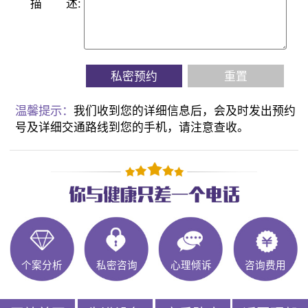
描
述:
私密预约
重置
温馨提示：
我们收到您的详细信息后，会及时发出预约
号及详细交通路线到您的手机，请注意查收。
个案分析
私密咨询
心理倾诉
咨询费用