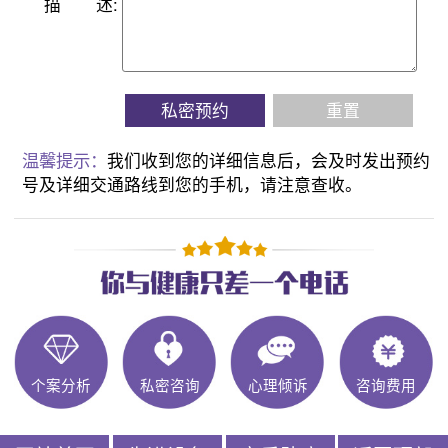
描
述:
私密预约
重置
温馨提示：
我们收到您的详细信息后，会及时发出预约
号及详细交通路线到您的手机，请注意查收。
个案分析
私密咨询
心理倾诉
咨询费用