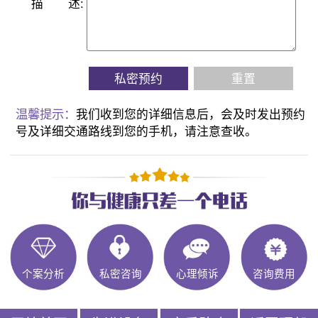
描
述:
私密预约
重置
温馨提示：
我们收到您的详细信息后，会及时发出预约
号及详细交通路线到您的手机，请注意查收。
个案分析
私密咨询
心理倾诉
咨询费用