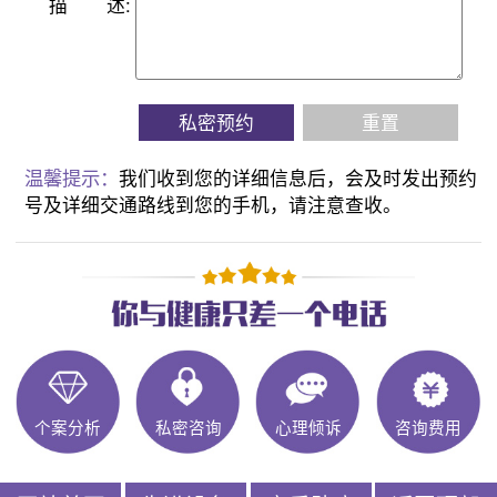
描
述:
私密预约
重置
温馨提示：
我们收到您的详细信息后，会及时发出预约
号及详细交通路线到您的手机，请注意查收。
个案分析
私密咨询
心理倾诉
咨询费用