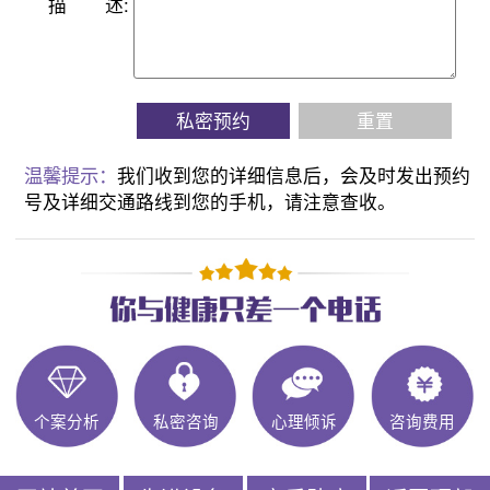
描
述:
私密预约
重置
温馨提示：
我们收到您的详细信息后，会及时发出预约
号及详细交通路线到您的手机，请注意查收。
个案分析
私密咨询
心理倾诉
咨询费用